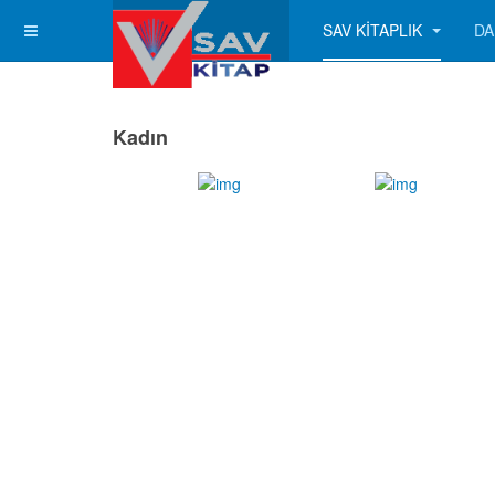
SAV KITAPLIK
DA
Kadın