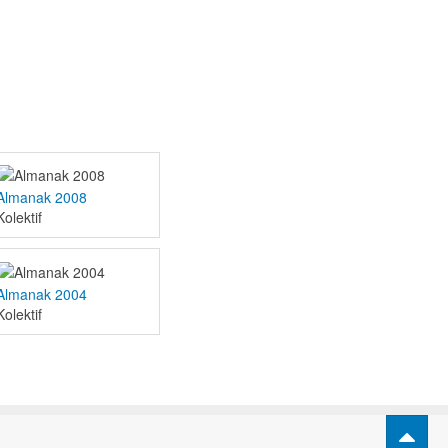
Almanak 2008
Kolektif
Almanak 2004
Kolektif