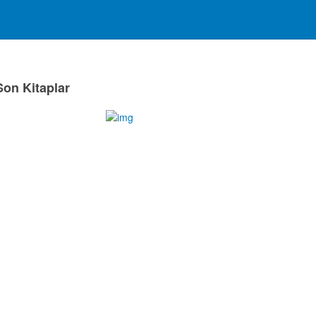
Son Kitaplar