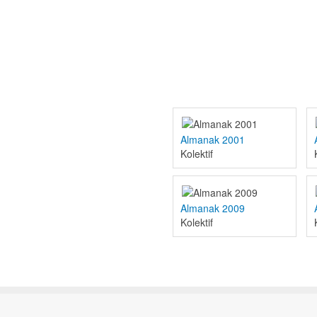
Almanak 2001
Kolektif
Almanak 2009
Kolektif