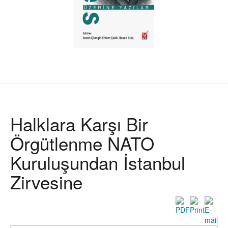
Halklara Karşı Bir
Örgütlenme NATO
Kuruluşundan İstanbul
Zirvesine