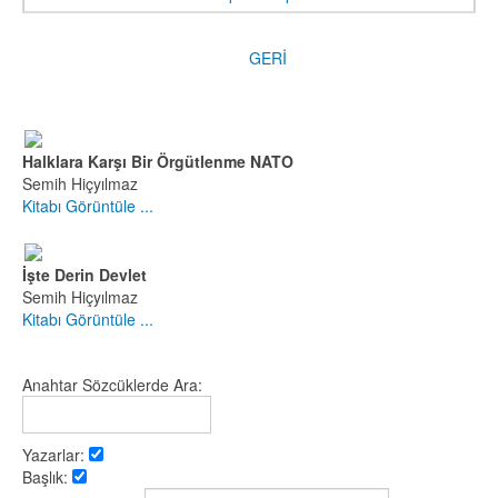
GERİ
Halklara Karşı Bir Örgütlenme NATO
Semih Hiçyılmaz
Kitabı Görüntüle ...
İşte Derin Devlet
Semih Hiçyılmaz
Kitabı Görüntüle ...
Anahtar Sözcüklerde Ara:
Yazarlar:
Başlık: