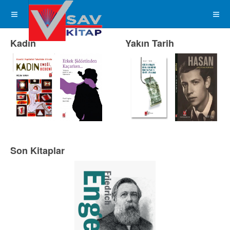
Kadın
Yakın Tarih
Son Kitaplar